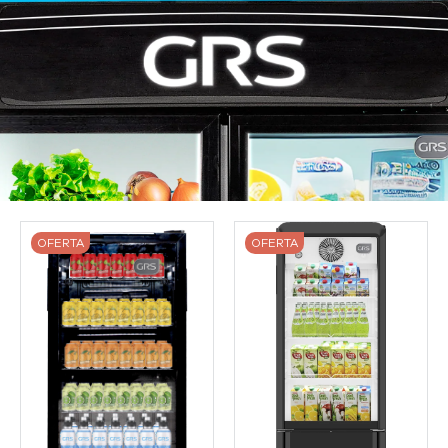
OFERTA
OFERTA