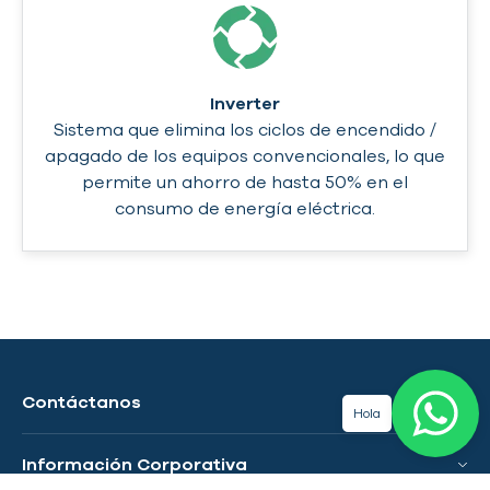
Inverter
Sistema que elimina los ciclos de encendido /
apagado de los equipos convencionales, lo que
permite un ahorro de hasta 50% en el
consumo de energía eléctrica.
Contáctanos
Hola
Información Corporativa