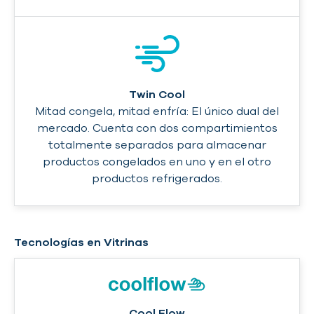
Twin Cool
Mitad congela, mitad enfría: El único dual del
mercado. Cuenta con dos compartimientos
totalmente separados para almacenar
productos congelados en uno y en el otro
productos refrigerados.
Tecnologías en Vitrinas
Cool Flow