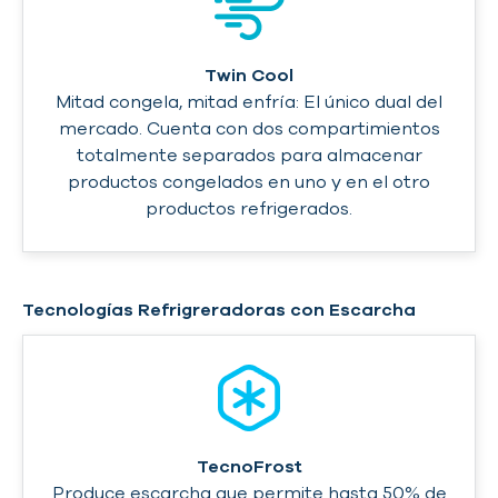
Twin Cool
Mitad congela, mitad enfría: El único dual del
mercado. Cuenta con dos compartimientos
totalmente separados para almacenar
productos congelados en uno y en el otro
productos refrigerados.
Tecnologías Refrigreradoras con Escarcha
TecnoFrost
Produce escarcha que permite hasta 50% de