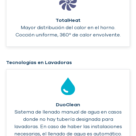
TotalHeat
Mayor distribución del calor en el horno.
Cocción uniforme, 360º de calor envolvente.
Tecnologías en Lavadoras
DuoClean
Sistema de llenado manual de agua en casos
donde no hay tubería designada para
lavadoras. En caso de haber las instalaciones
necesarias, el llenado de agua es automático.