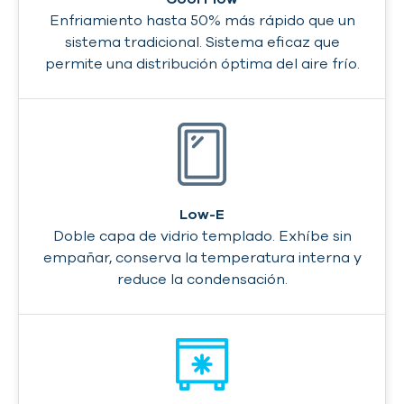
Enfriamiento hasta 50% más rápido que un
sistema tradicional. Sistema eficaz que
permite una distribución óptima del aire frío.
Low-E
Doble capa de vidrio templado. Exhíbe sin
empañar, conserva la temperatura interna y
reduce la condensación.