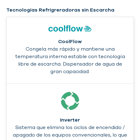
Tecnologías Refrigreradoras sin Escarcha
CoolFlow
Congela más rápido y mantiene una
temperatura interna estable con tecnología
libre de escarcha. Dispensador de agua de
gran capacidad.
Inverter
Sistema que elimina los ciclos de encendido /
apagado de los equipos convencionales, lo que