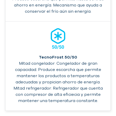
ahorro en energía. Mecanismo que ayuda a
conservar el frío aún sin energía.
TecnoFrost 50/50
Mitad congelador: Congelador de gran
capacidad. Produce escarcha que permite
mantener los productos a temperaturas
adecuadas y propician ahorro de energía.
Mitad refrigerador: Refrigerador que cuenta
con compresor de alta eficiecia y permite
mantener una temperatura constante.