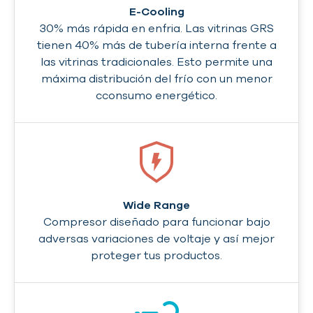
E-Cooling
30% más rápida en enfria. Las vitrinas GRS
tienen 40% más de tubería interna frente a
las vitrinas tradicionales. Esto permite una
máxima distribución del frío con un menor
cconsumo energético.
Wide Range
Compresor diseñado para funcionar bajo
adversas variaciones de voltaje y así mejor
proteger tus productos.