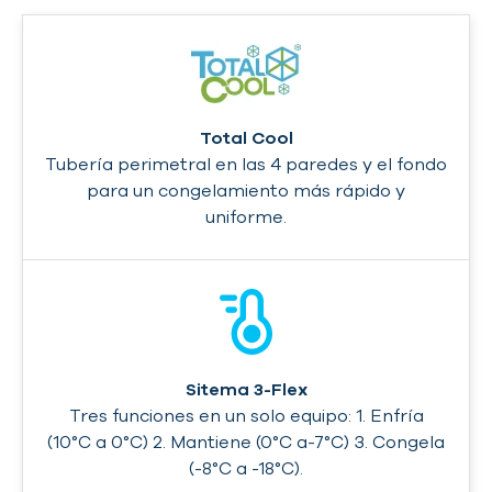
Total Cool
Tubería perimetral en las 4 paredes y el fondo
para un congelamiento más rápido y
uniforme.
Sitema 3-Flex
Tres funciones en un solo equipo: 1. Enfría
(10°C a 0°C) 2. Mantiene (0°C a-7°C) 3. Congela
(-8°C a -18°C).