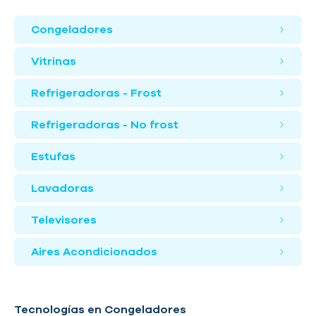
Congeladores
Vitrinas
Refrigeradoras - Frost
Refrigeradoras - No frost
Estufas
Lavadoras
Televisores
Aires Acondicionados
Tecnologías en Congeladores