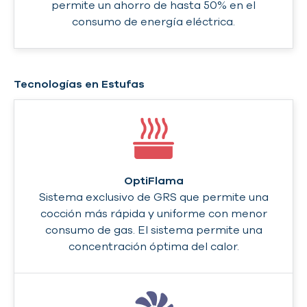
permite un ahorro de hasta 50% en el
consumo de energía eléctrica.
Tecnologías en Estufas
OptiFlama
Sistema exclusivo de GRS que permite una
cocción más rápida y uniforme con menor
consumo de gas. El sistema permite una
concentración óptima del calor.