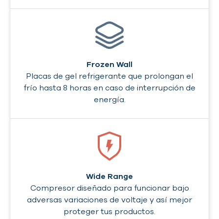
Frozen Wall
Placas de gel refrigerante que prolongan el
frío hasta 8 horas en caso de interrupción de
energía.
Wide Range
Compresor diseñado para funcionar bajo
adversas variaciones de voltaje y así mejor
proteger tus productos.