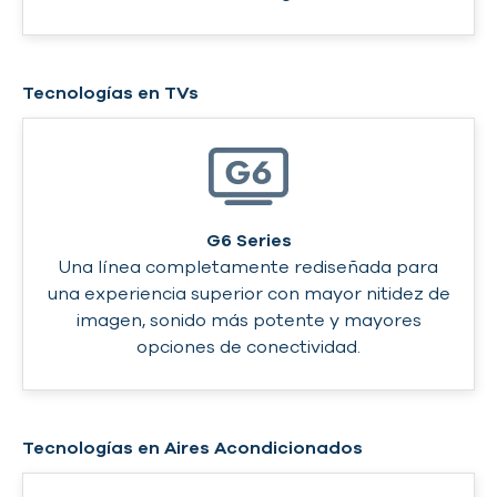
Tecnologías en TVs
G6 Series
Una línea completamente rediseñada para
una experiencia superior con mayor nitidez de
imagen, sonido más potente y mayores
opciones de conectividad.
Tecnologías en Aires Acondicionados