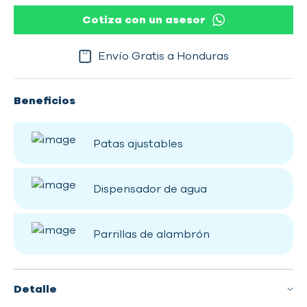
Cotiza con un asesor
Envío Gratis a Honduras
Beneficios
Patas ajustables
Dispensador de agua
Parrillas de alambrón
Detalle