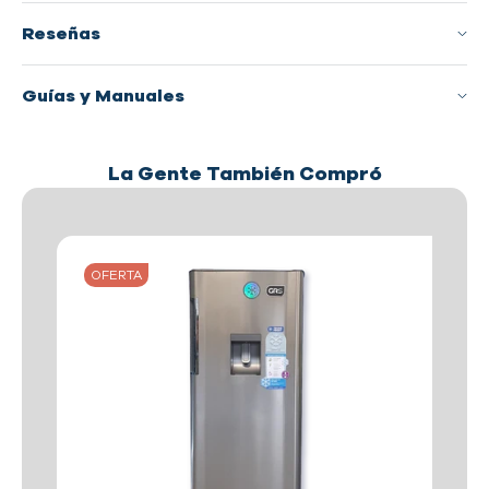
Reseñas
Guías y Manuales
La Gente También Compró
OFERTA